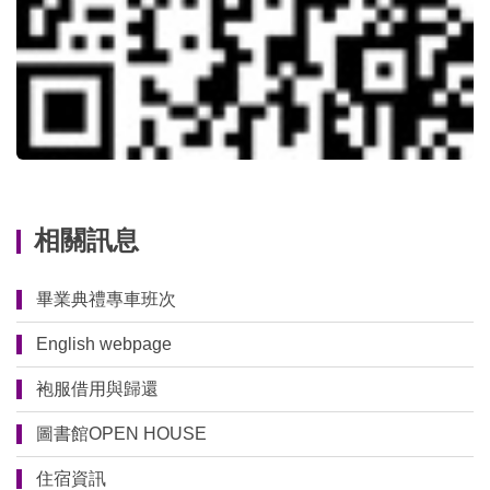
相關訊息
畢業典禮專車班次
English webpage
袍服借用與歸還
圖書館OPEN HOUSE
住宿資訊