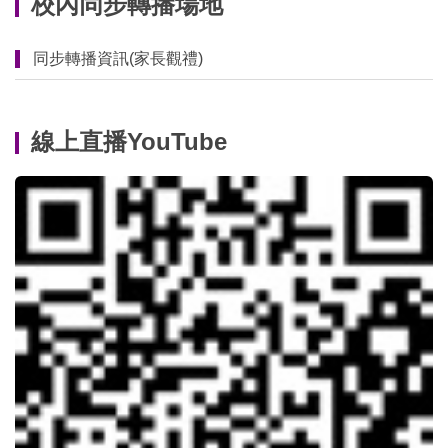
校內同步轉播場地
同步轉播資訊(家長觀禮)
線上直播YouTube