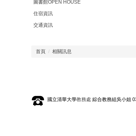
圖書館OPEN HOUSE
住宿資訊
交通資訊
首頁
相關訊息
國立清華大學
教務處
綜合教務組吳小姐 03-