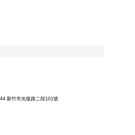
0044 新竹市光復路二段101號